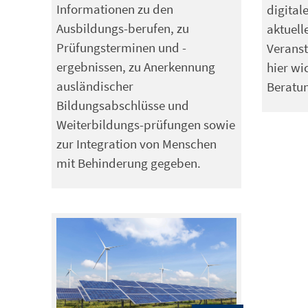
Informationen zu den
digital
Ausbildungs-berufen, zu
aktuell
Prüfungsterminen und -
Veranst
ergebnissen, zu Anerkennung
hier wi
ausländischer
Beratun
Bildungsabschlüsse und
Weiterbildungs-prüfungen sowie
zur Integration von Menschen
mit Behinderung gegeben.