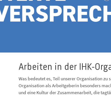
Arbeiten in der IHK-Org
Was bedeutet es, Teil unserer Organisation zu s
Organisation als Arbeitgeberin besonders mac
und eine Kultur der Zusammenarbeit, die tagtä