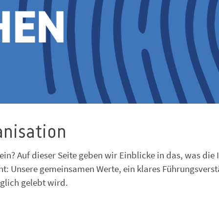
anisation
ein? Auf dieser Seite geben wir Einblicke in das, was die 
ht: Unsere gemeinsamen Werte, ein klares Führungsvers
glich gelebt wird.