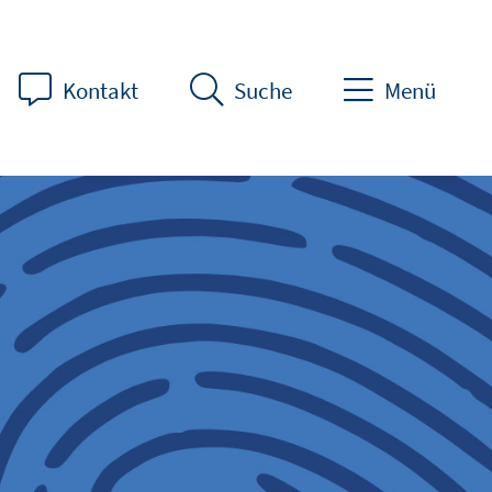
Kontakt
Suche
Menü