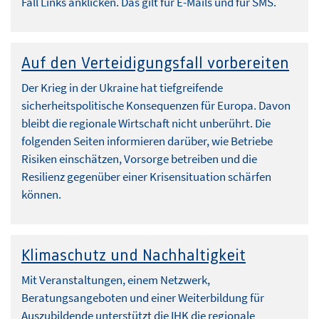
Fall Links anklicken. Das gilt für E-Mails und für SMS.
Auf den Verteidigungsfall vorbereiten
Der Krieg in der Ukraine hat tiefgreifende
sicherheitspolitische Konsequenzen für Europa. Davon
bleibt die regionale Wirtschaft nicht unberührt. Die
folgenden Seiten informieren darüber, wie Betriebe
Risiken einschätzen, Vorsorge betreiben und die
Resilienz gegenüber einer Krisensituation schärfen
können.
Klimaschutz und Nachhaltigkeit
Mit Veranstaltungen, einem Netzwerk,
Beratungsangeboten und einer Weiterbildung für
Auszubildende unterstützt die IHK die regionale