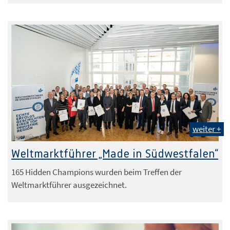
weiter +
IHK Arnsberg
Weltmarktführer „Made in Südwestfalen“
165 Hidden Champions wurden beim Treffen der
Weltmarktführer ausgezeichnet.