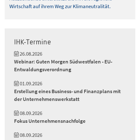
Wirtschaft auf ihrem Weg zur Klimaneutralität.
IHK-Termine
26.08.2026
Webinar: Guten Morgen Südwestfalen - EU-
Entwaldungsverordnung
01.09.2026
Erstellung eines Business- und Finanzplans mit
der Unternehmenswerkstatt
08.09.2026
Fokus Unternehmensnachfolge
08.09.2026