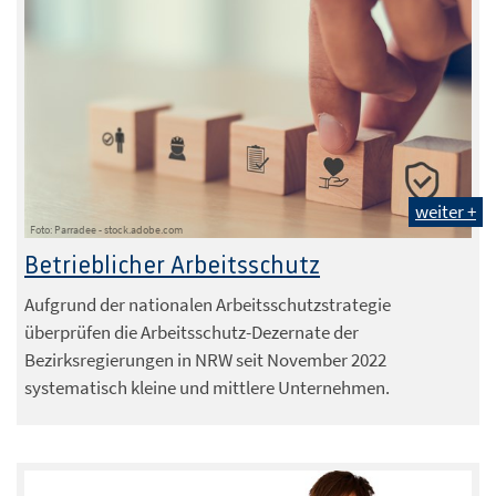
weiter +
Foto: Parradee - stock.adobe.com
Betrieblicher Arbeitsschutz
Aufgrund der nationalen Arbeitsschutzstrategie
überprüfen die Arbeitsschutz-Dezernate der
Bezirksregierungen in NRW seit November 2022
systematisch kleine und mittlere Unternehmen.