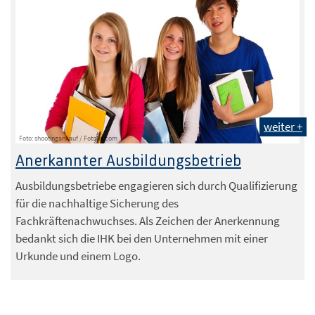
weiter +
Foto: shootingankauf / Fotolia.com
Anerkannter Ausbildungsbetrieb
Ausbildungsbetriebe engagieren sich durch Qualifizierung
für die nachhaltige Sicherung des
Fachkräftenachwuchses. Als Zeichen der Anerkennung
bedankt sich die IHK bei den Unternehmen mit einer
Urkunde und einem Logo.