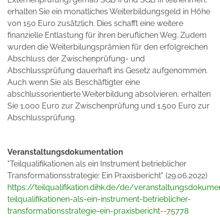
erhalten Sie ein monatliches Weiterbildungsgeld in Höhe
von 150 Euro zusätzlich. Dies schafft eine weitere
finanzielle Entlastung für ihren beruflichen Weg. Zudem
wurden die Weiterbilungsprämien für den erfolgreichen
Abschluss der Zwischenprüfung- und
Abschlussprüfung dauerhaft ins Gesetz aufgenommen.
Auch wenn Sie als Beschäftigter eine
abschlussorientierte Weiterbildung absolvieren, erhalten
Sie 1.000 Euro zur Zwischenprüfung und 1.500 Euro zur
Abschlussprüfung.
Veranstaltungsdokumentation
"Teilqualifikationen als ein Instrument betrieblicher
Transformationsstrategie: Ein Praxisbericht" (29.06.2022)
https://teilqualifikation.dihk.de/de/veranstaltungsdokume
teilqualifikationen-als-ein-instrument-betrieblicher-
transformationsstrategie-ein-praxisbericht--75778