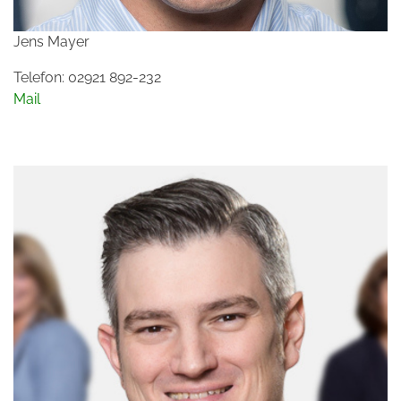
Jens Mayer
Telefon: 02921 892-232
Mail