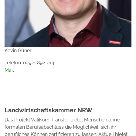
Kevin Güner
Telefon: 02921 892-214
Mail
Landwirtschaftskammer NRW
Das Projekt ValiKom Transfer bietet Menschen ohne
formalen Berufsabschluss die Möglichkeit, sich ihr
berufliches Können zertifizieren zu lassen. Aktuell bietet