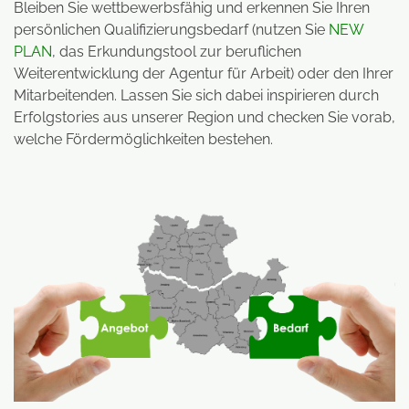
Bleiben Sie wettbewerbsfähig und erkennen Sie Ihren
persönlichen Qualifizierungsbedarf (nutzen Sie
NEW
PLAN
, das Erkundungstool zur beruflichen
Weiterentwicklung der Agentur für Arbeit) oder den Ihrer
Mitarbeitenden. Lassen Sie sich dabei inspirieren durch
Erfolgstories aus unserer Region und checken Sie vorab,
welche Fördermöglichkeiten bestehen.