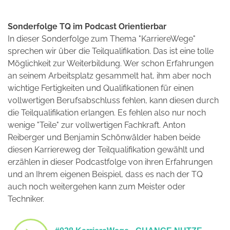
Sonderfolge TQ im Podcast Orientierbar
In dieser Sonderfolge zum Thema "KarriereWege"
sprechen wir über die Teilqualifikation. Das ist eine tolle
Möglichkeit zur Weiterbildung. Wer schon Erfahrungen
an seinem Arbeitsplatz gesammelt hat, ihm aber noch
wichtige Fertigkeiten und Qualifikationen für einen
vollwertigen Berufsabschluss fehlen, kann diesen durch
die Teilqualifikation erlangen. Es fehlen also nur noch
wenige "Teile" zur vollwertigen Fachkraft. Anton
Reiberger und Benjamin Schönwälder haben beide
diesen Karriereweg der Teilqualifikation gewählt und
erzählen in dieser Podcastfolge von ihren Erfahrungen
und an Ihrem eigenen Beispiel, dass es nach der TQ
auch noch weitergehen kann zum Meister oder
Techniker.