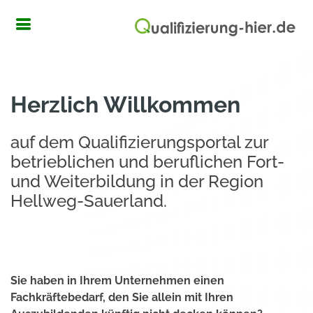
Herzlich Willkommen
auf dem Qualifizierungsportal zur
betrieblichen und beruflichen Fort-
und Weiterbildung in der Region
Hellweg-Sauerland.
Sie haben in Ihrem Unternehmen einen
Fachkräftebedarf, den Sie allein mit Ihren