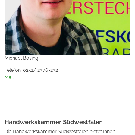
Michael Bösing
Telefon: 0251/ 2376-232
Mail
Handwerkskammer Südwestfalen
Die Handwerkskammer Südwestfalen bietet Ihnen