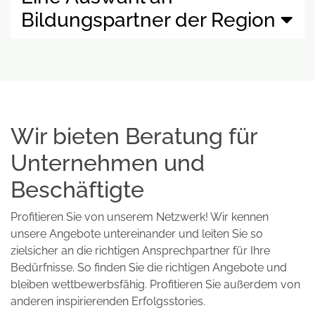
Bildungspartner der Region
Wir bieten Beratung für
Unternehmen und
Beschäftigte
Profitieren Sie von unserem Netzwerk! Wir kennen
unsere Angebote untereinander und leiten Sie so
zielsicher an die richtigen Ansprechpartner für Ihre
Bedürfnisse. So finden Sie die richtigen Angebote und
bleiben wettbewerbsfähig. Profitieren Sie außerdem von
anderen inspirierenden Erfolgsstories.