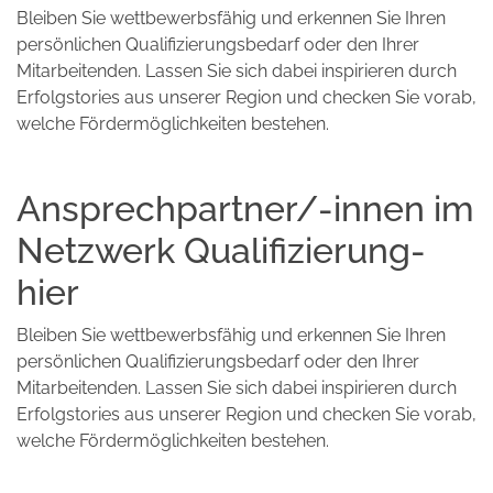
Bleiben Sie wettbewerbsfähig und erkennen Sie Ihren
persönlichen Qualifizierungsbedarf oder den Ihrer
Mitarbeitenden. Lassen Sie sich dabei inspirieren durch
Erfolgstories aus unserer Region und checken Sie vorab,
welche Fördermöglichkeiten bestehen.
Ansprechpartner/-innen im
Netzwerk Qualifizierung-
hier
Bleiben Sie wettbewerbsfähig und erkennen Sie Ihren
persönlichen Qualifizierungsbedarf oder den Ihrer
Mitarbeitenden. Lassen Sie sich dabei inspirieren durch
Erfolgstories aus unserer Region und checken Sie vorab,
welche Fördermöglichkeiten bestehen.