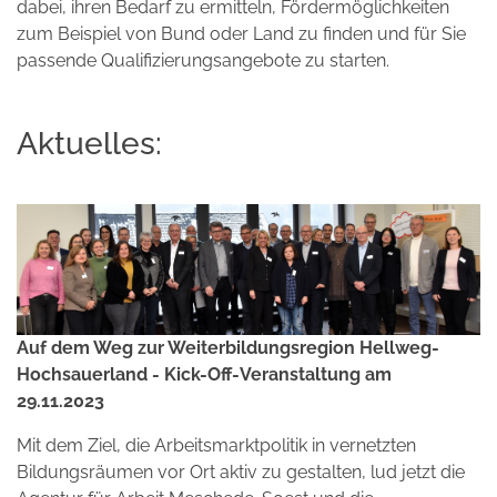
dabei, ihren Bedarf zu ermitteln, Fördermöglichkeiten
zum Beispiel von Bund oder Land zu finden und für Sie
passende Qualifizierungsangebote zu starten.
Aktuelles:
Auf dem Weg zur Weiterbildungsregion Hellweg-
Hochsauerland - Kick-Off-Veranstaltung am
29.11.2023
Mit dem Ziel, die Arbeitsmarktpolitik in vernetzten
Bildungsräumen vor Ort aktiv zu gestalten, lud jetzt die