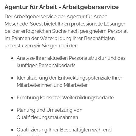
Agentur für Arbeit - Arbeitgeberservice
Der Arbeitgeberservice der Agentur für Arbeit
Meschede-Soest bietet Ihnen professionelle Lösungen
bei der erfolgreichen Suche nach geeignetem Personal.
Im Rahmen der Weiterbildung Ihrer Beschäftigten
unterstützen wir Sie gern bei der
Analyse Ihrer aktuellen Personalstruktur und des
künftigen Personalbedarfs
Identifizierung der Entwicklungspotenziale Ihrer
Mitarbeiterinnen und Mitarbeiter
Erhebung konkreter Weiterbildungsbedarfe
Planung und Umsetzung von
Qualifizierungsmaßnahmen
Qualifizierung Ihrer Beschäftigten während