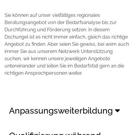
Sie können auf unser vielfältiges regionales
Beratungsangebot von der Bedarfsanalyse bis zur
Durchführung und Förderung setzen. In diesem
Dschungel ist es nicht immer einfach, gleich das richtige
Angebot zu finden. Aber seien Sie gewiss, bei wem auch
immer Sie aus unserem Netzwerk Unterstützung
suchen, wir kennen unsere jeweiligen Angebote
untereinander und leiten Sie im Bedarfsfall gern an die
richtigen Ansprechpersonen weiter.
Anpassungsweiterbildung