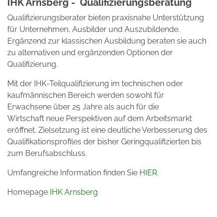
IHK Arnsberg - Qualifizierungsberatung
Qualifizierungsberater bieten praxisnahe Unterstützung
für Unternehmen, Ausbilder und Auszubildende.
Ergänzend zur klassischen Ausbildung beraten sie auch
zu alternativen und ergänzenden Optionen der
Qualifizierung.
Mit der IHK-Teilqualifizierung im technischen oder
kaufmännischen Bereich werden sowohl für
Erwachsene über 25 Jahre als auch für die
Wirtschaft neue Perspektiven auf dem Arbeitsmarkt
eröffnet. Zielsetzung ist eine deutliche Verbesserung des
Qualifikationsprofiles der bisher Geringqualifizierten bis
zum Berufsabschluss.
Umfangreiche Information finden Sie
HIER.
Homepage
IHK Arnsberg