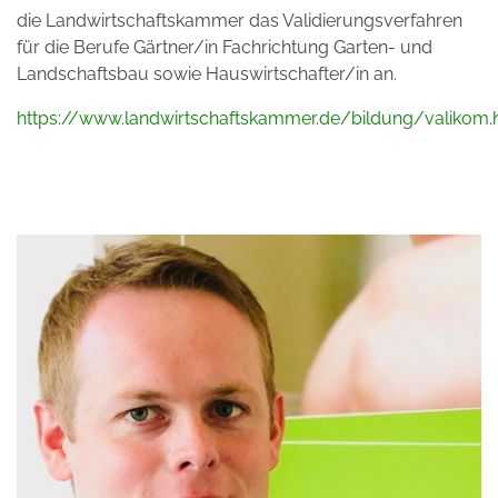
die Landwirtschaftskammer das Validierungsverfahren
für die Berufe Gärtner/in Fachrichtung Garten- und
Landschaftsbau sowie Hauswirtschafter/in an.
https://www.landwirtschaftskammer.de/bildung/valikom.