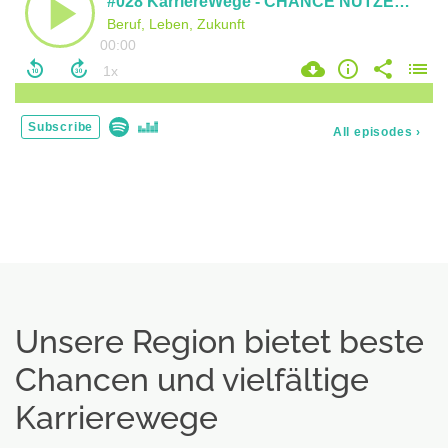
Unsere Region bietet beste
Chancen und vielfältige
Karrierewege