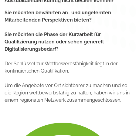
Auszubildenden künftig nicht decken können?
Sie möchten bewährten an- und ungelernten
Mitarbeitenden Perspektiven bieten?
Sie möchten die Phase der Kurzarbeit für
Qualifizierung nutzen oder sehen generell
Digitalisierungsbedarf?
Der Schlüssel zur Wettbewerbsfähigkeit liegt in der
kontinuierlichen Qualifikation.
Um die Angebote vor Ort sichtbarer zu machen und so
die Region wettbewerbsfähig zu halten, haben wir uns in
einem regionalen Netzwerk zusammengeschlossen.