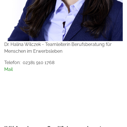
Dr. Halina Wilczek - Teamleiterin Berufsberatung für
Menschen im Erwerbsleben
Telefon: 02381 910 1768
Mail