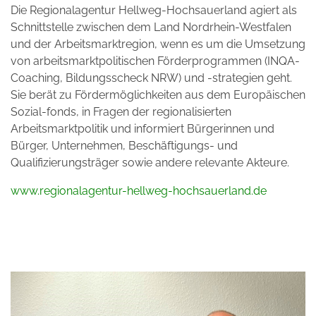
Die Regionalagentur Hellweg-Hochsauerland agiert als
Schnittstelle zwischen dem Land Nordrhein-Westfalen
und der Arbeitsmarktregion, wenn es um die Umsetzung
von arbeitsmarktpolitischen Förderprogrammen (INQA-
Coaching, Bildungsscheck NRW) und -strategien geht.
Sie berät zu Fördermöglichkeiten aus dem Europäischen
Sozial-fonds, in Fragen der regionalisierten
Arbeitsmarktpolitik und informiert Bürgerinnen und
Bürger, Unternehmen, Beschäftigungs- und
Qualifizierungsträger sowie andere relevante Akteure.
www.regionalagentur-hellweg-hochsauerland.de