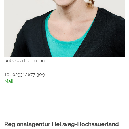
Rebecca Hellmann
Tel. 02931/877 309
Mail
Regionalagentur Hellweg-Hochsauerland