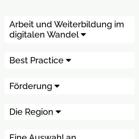
Arbeit und Weiterbildung im
digitalen Wandel
Best Practice
Förderung
Die Region
Eine Auswahl an