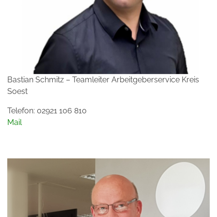
Bastian Schmitz – Teamleiter Arbeitgeberservice Kreis
Soest
Telefon: 02921 106 810
Mail