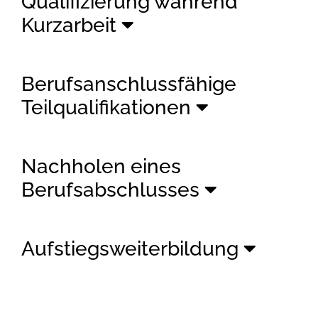
Qualifizierung während
Kurzarbeit
Berufsanschlussfähige
Teilqualifikationen
Nachholen eines
Berufsabschlusses
Aufstiegsweiterbildung