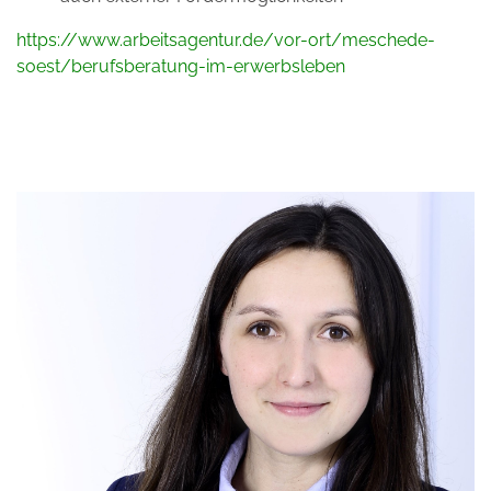
https://www.arbeitsagentur.de/vor-ort/meschede-
soest/berufsberatung-im-erwerbsleben