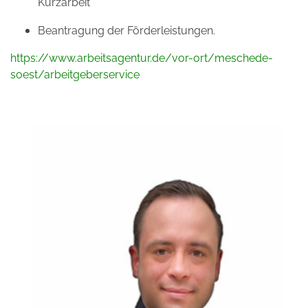
Kurzarbeit
Beantragung der Förderleistungen.
https://www.arbeitsagentur.de/vor-ort/meschede-
soest/arbeitgeberservice