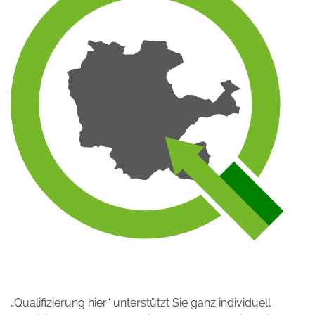
„Qualifizierung hier“ unterstützt Sie ganz individuell