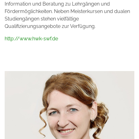
Information und Beratung zu Lehrgängen und
Fördermöglichkeiten. Neben Meisterkursen und dualen
Studiengängen stehen vielfältige
Qualifizierungsangebote zur Verfügung.
http://www.hwk-swf.de