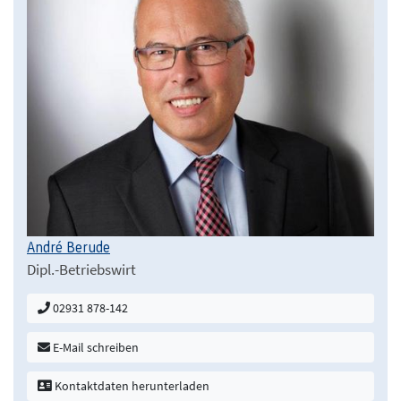
André Berude
Dipl.-Betriebswirt
02931 878-142
E-Mail schreiben
Kontaktdaten herunterladen