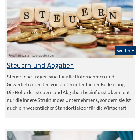
weiter +
Foto: Marco2811 - stock.adobe.com
Steuern und Abgaben
Steuerliche Fragen sind für alle Unternehmen und
Gewerbetreibenden von außerordentlicher Bedeutung.
Die Höhe der Steuern und Abgaben beeinflusst aber nicht
nur die innere Struktur des Unternehmens, sondern sie ist
auch ein wesentlicher Standortfaktor für die Wirtschaft.