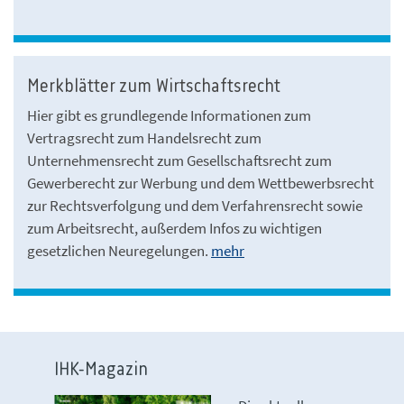
Merkblätter zum Wirtschaftsrecht
Hier gibt es grundlegende Informationen zum
Vertragsrecht zum Handelsrecht zum
Unternehmensrecht zum Gesellschaftsrecht zum
Gewerberecht zur Werbung und dem Wettbewerbsrecht
zur Rechtsverfolgung und dem Verfahrensrecht sowie
zum Arbeitsrecht, außerdem Infos zu wichtigen
gesetzlichen Neuregelungen.
mehr
IHK-Magazin