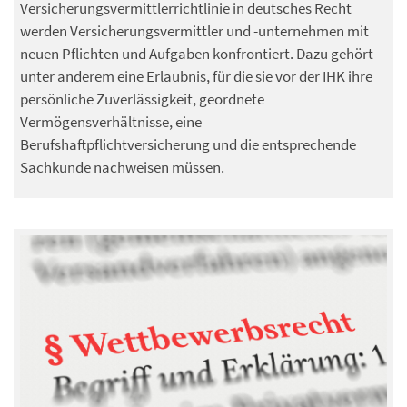
Versicherungsvermittlerrichtlinie in deutsches Recht
werden Versicherungsvermittler und -unternehmen mit
neuen Pflichten und Aufgaben konfrontiert. Dazu gehört
unter anderem eine Erlaubnis, für die sie vor der IHK ihre
persönliche Zuverlässigkeit, geordnete
Vermögensverhältnisse, eine
Berufshaftpflichtversicherung und die entsprechende
Sachkunde nachweisen müssen.