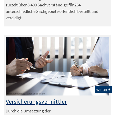
zurzeit über 8.400 Sachverständige für 264
unterschiedliche Sachgebiete öffentlich bestellt und
vereidigt.
weiter +
Foto: kamiphotos - stock.adobe.com
Versicherungsvermittler
Durch die Umsetzung der