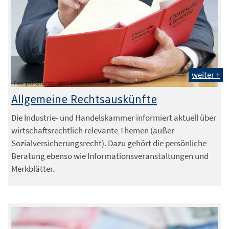
weiter +
Foto: grafikplusfoto - stock.adobe.com
Allgemeine Rechtsauskünfte
Die Industrie- und Handelskammer informiert aktuell über
wirtschaftsrechtlich relevante Themen (außer
Sozialversicherungsrecht). Dazu gehört die persönliche
Beratung ebenso wie Informationsveranstaltungen und
Merkblätter.