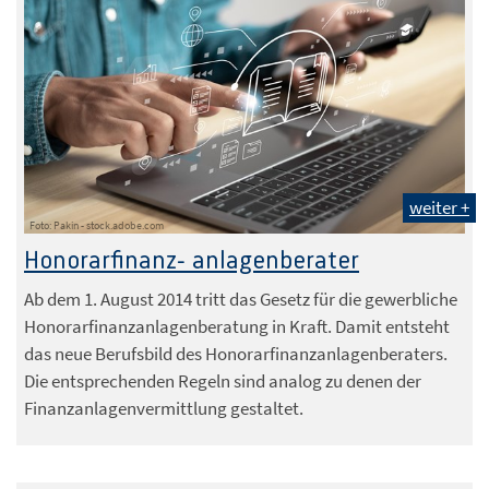
weiter +
Foto: Pakin - stock.adobe.com
Honorarfinanz- anlagenberater
Ab dem 1. August 2014 tritt das Gesetz für die gewerbliche
Honorarfinanzanlagenberatung in Kraft. Damit entsteht
das neue Berufsbild des Honorarfinanzanlagenberaters.
Die entsprechenden Regeln sind analog zu denen der
Finanzanlagenvermittlung gestaltet.