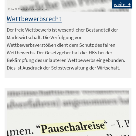
weiter +
Foto: N. Theiss - stock.adobe.com
Wettbewerbsrecht
Der freie Wettbewerb ist wesentlicher Bestandteil der
Marktwirtschaft. Die Verfolgung von
Wettbewerbsverstößen dient dem Schutz des fairen
Wettbewerbs. Der Gesetzgeber hat die IHKs bei der
Bekämpfung des unlauteren Wettbewerbs eingebunden.
Dies ist Ausdruck der Selbstverwaltung der Wirtschaft.