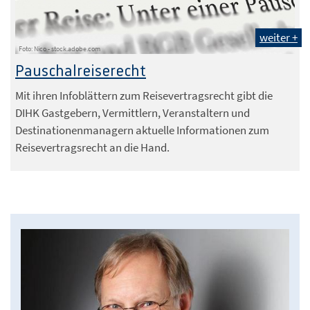
weiter +
Foto: Nico - stock.adobe.com
Pauschalreiserecht
Mit ihren Infoblättern zum Reisevertragsrecht gibt die
DIHK Gastgebern, Vermittlern, Veranstaltern und
Destinationenmanagern aktuelle Informationen zum
Reisevertragsrecht an die Hand.