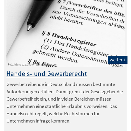
weiter +
Foto: blende11.photo - stock.adobe.com
Handels- und Gewerberecht
Gewerbetreibende in Deutschland müssen bestimmte
Anforderungen erfüllen. Damit grenzt der Gesetzgeber die
Gewerbefreiheit ein, und in vielen Bereichen müssen
Unternehmen eine staatliche Erlaubnis vorweisen. Das
Handelsrecht regelt, welche Rechtsformen für
Unternehmen infrage kommen.