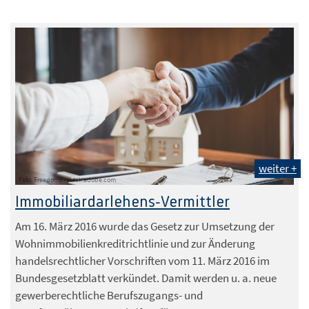
weiter +
Foto: Freedomz - stock.adobe.com
Immobiliardarlehens-Vermittler
Am 16. März 2016 wurde das Gesetz zur Umsetzung der
Wohnimmobilienkreditrichtlinie und zur Änderung
handelsrechtlicher Vorschriften vom 11. März 2016 im
Bundesgesetzblatt verkündet. Damit werden u. a. neue
gewerberechtliche Berufszugangs- und