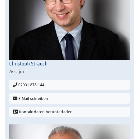
Christoph Strauch
Ass. jur.
02931 878-144
E-Mail schreiben
Kontaktdaten herunterladen