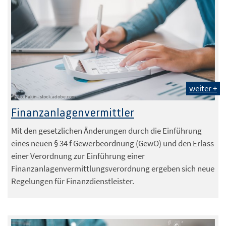
weiter +
Foto: Pakin - stock.adobe.com
Finanzanlagenvermittler
Mit den gesetzlichen Änderungen durch die Einführung
eines neuen § 34 f Gewerbeordnung (GewO) und den Erlass
einer Verordnung zur Einführung einer
Finanzanlagenvermittlungsverordnung ergeben sich neue
Regelungen für Finanzdienstleister.