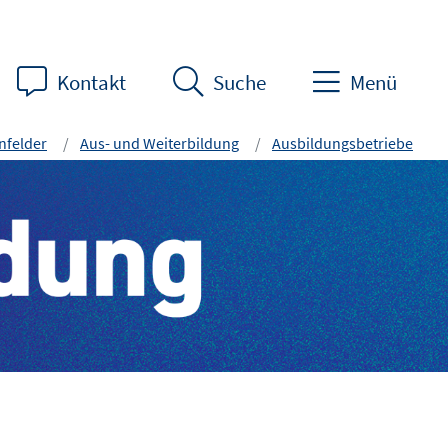
Kontakt
Suche
Menü
felder
Aus- und Weiterbildung
Ausbildungsbetriebe