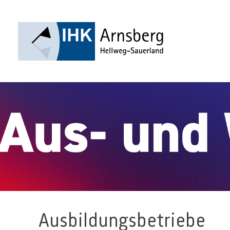
Ausbildungsbetriebe