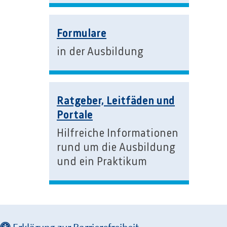
Formulare
in der Ausbildung
Ratgeber, Leitfäden und
Portale
Hilfreiche Informationen
rund um die Ausbildung
und ein Praktikum