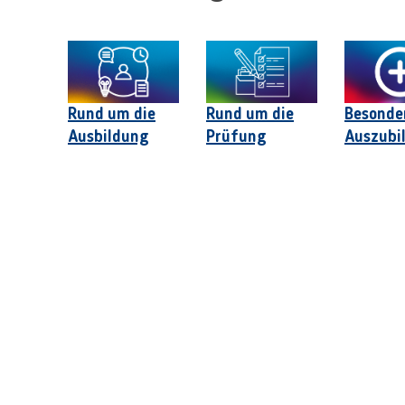
Rund um die
Rund um die
Besonde
Ausbildung
Prüfung
Auszubi