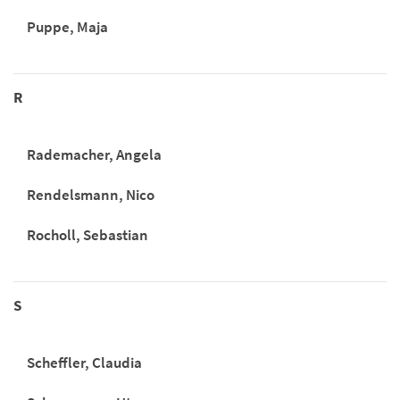
Puppe, Maja
R
Rademacher, Angela
Rendelsmann, Nico
Rocholl, Sebastian
S
Scheffler, Claudia