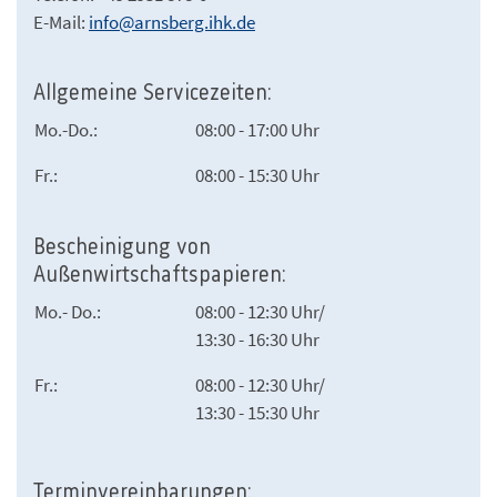
E-Mail:
info@arnsberg.ihk.de
Allgemeine Servicezeiten:
Mo.-Do.:
08:00 - 17:00 Uhr
Fr.:
08:00 - 15:30 Uhr
Bescheinigung von
Außenwirtschaftspapieren:
Mo.- Do.:
08:00 - 12:30 Uhr/
13:30 - 16:30 Uhr
Fr.:
08:00 - 12:30 Uhr/
13:30 - 15:30 Uhr
Terminvereinbarungen: