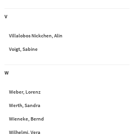
V
Villalobos Nickchen, Alin
Voigt, Sabine
W
Weber, Lorenz
Werth, Sandra
Wieneke, Bernd
Wilhelmi, Vera