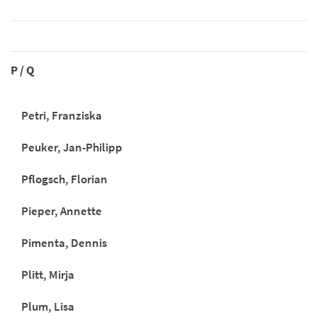
P / Q
Petri, Franziska
Peuker, Jan-Philipp
Pflogsch, Florian
Pieper, Annette
Pimenta, Dennis
Plitt, Mirja
Plum, Lisa