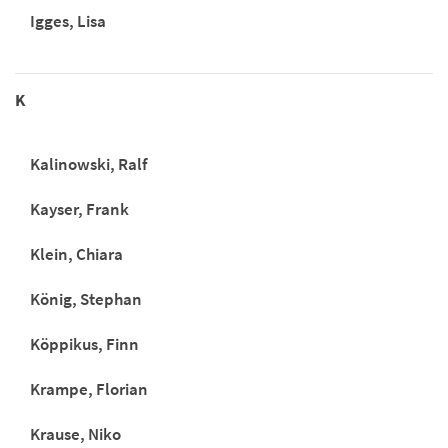
Igges, Lisa
K
Kalinowski, Ralf
Kayser, Frank
Klein, Chiara
König, Stephan
Köppikus, Finn
Krampe, Florian
Krause, Niko