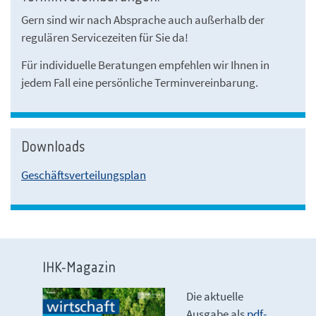
Gern sind wir nach Absprache auch außerhalb der
regulären Servicezeiten für Sie da!
Für individuelle Beratungen empfehlen wir Ihnen in
jedem Fall eine persönliche Terminvereinbarung.
Downloads
Geschäftsverteilungsplan
IHK-Magazin
Die aktuelle
Ausgabe als
pdf-