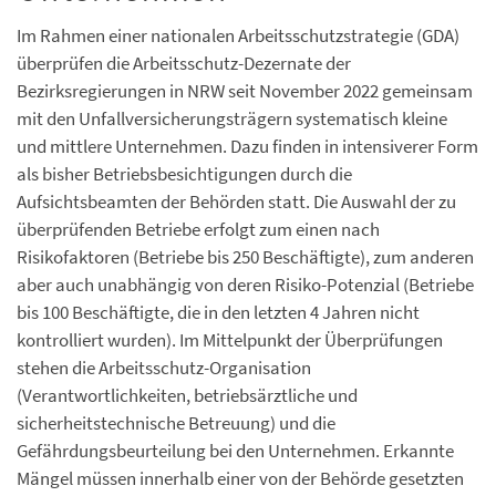
Im Rahmen einer nationalen Arbeitsschutzstrategie (GDA)
überprüfen die Arbeitsschutz-Dezernate der
Bezirksregierungen in NRW seit November 2022 gemeinsam
mit den Unfallversicherungsträgern systematisch kleine
und mittlere Unternehmen. Dazu finden in intensiverer Form
als bisher Betriebsbesichtigungen durch die
Aufsichtsbeamten der Behörden statt. Die Auswahl der zu
überprüfenden Betriebe erfolgt zum einen nach
Risikofaktoren (Betriebe bis 250 Beschäftigte), zum anderen
aber auch unabhängig von deren Risiko-Potenzial (Betriebe
bis 100 Beschäftigte, die in den letzten 4 Jahren nicht
kontrolliert wurden). Im Mittelpunkt der Überprüfungen
stehen die Arbeitsschutz-Organisation
(Verantwortlichkeiten, betriebsärztliche und
sicherheitstechnische Betreuung) und die
Gefährdungsbeurteilung bei den Unternehmen. Erkannte
Mängel müssen innerhalb einer von der Behörde gesetzten