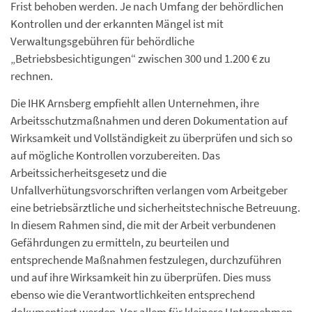
Frist behoben werden. Je nach Umfang der behördlichen
Kontrollen und der erkannten Mängel ist mit
Verwaltungsgebühren für behördliche
„Betriebsbesichtigungen“ zwischen 300 und 1.200 € zu
rechnen.
Die IHK Arnsberg empfiehlt allen Unternehmen, ihre
Arbeitsschutzmaßnahmen und deren Dokumentation auf
Wirksamkeit und Vollständigkeit zu überprüfen und sich so
auf mögliche Kontrollen vorzubereiten. Das
Arbeitssicherheitsgesetz und die
Unfallverhütungsvorschriften verlangen vom Arbeitgeber
eine betriebsärztliche und sicherheitstechnische Betreuung.
In diesem Rahmen sind, die mit der Arbeit verbundenen
Gefährdungen zu ermitteln, zu beurteilen und
entsprechende Maßnahmen festzulegen, durchzuführen
und auf ihre Wirksamkeit hin zu überprüfen. Dies muss
ebenso wie die Verantwortlichkeiten entsprechend