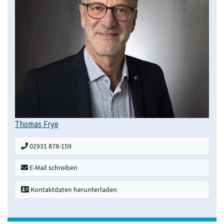
Thomas Frye
02931 878-159
E-Mail schreiben
Kontaktdaten herunterladen