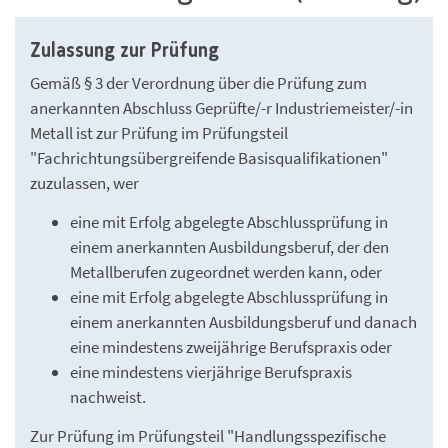
Zulassung zur Prüfung
Gemäß § 3 der Verordnung über die Prüfung zum
anerkannten Abschluss Geprüfte/-r Industriemeister/-in
Metall ist zur Prüfung im Prüfungsteil
"Fachrichtungsübergreifende Basisqualifikationen"
zuzulassen, wer
eine mit Erfolg abgelegte Abschlussprüfung in
einem anerkannten Ausbildungsberuf, der den
Metallberufen zugeordnet werden kann, oder
eine mit Erfolg abgelegte Abschlussprüfung in
einem anerkannten Ausbildungsberuf und danach
eine mindestens zweijährige Berufspraxis oder
eine mindestens vierjährige Berufspraxis
nachweist.
Zur Prüfung im Prüfungsteil "Handlungsspezifische