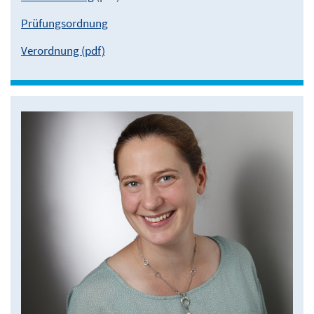
Prüfungsordnung
Verordnung (pdf)