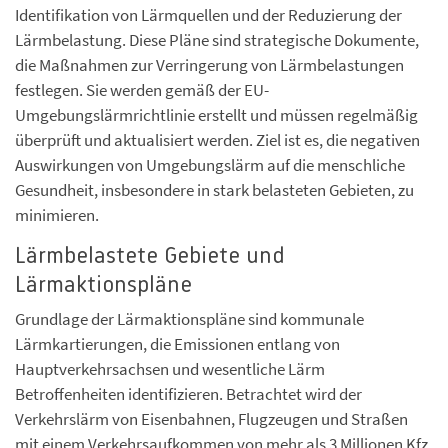
Identifikation von Lärmquellen und der Reduzierung der
Lärmbelastung. Diese Pläne sind strategische Dokumente,
die Maßnahmen zur Verringerung von Lärmbelastungen
festlegen. Sie werden gemäß der EU-
Umgebungslärmrichtlinie erstellt und müssen regelmäßig
überprüft und aktualisiert werden. Ziel ist es, die negativen
Auswirkungen von Umgebungslärm auf die menschliche
Gesundheit, insbesondere in stark belasteten Gebieten, zu
minimieren.
Lärmbelastete Gebiete und
Lärmaktionspläne
Grundlage der Lärmaktionspläne sind kommunale
Lärmkartierungen, die Emissionen entlang von
Hauptverkehrsachsen und wesentliche Lärm
Betroffenheiten identifizieren. Betrachtet wird der
Verkehrslärm von Eisenbahnen, Flugzeugen und Straßen
mit einem Verkehrsaufkommen von mehr als 3 Millionen Kfz