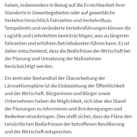
haben, insbesondere in Bezug auf die Erreichbarkeit ihrer
Standorte in Gewerbegebieten oder auf gewerbliche
Verkehre hinsichtlich Fahrzeiten und Verkehrsfluss.
Tempolimits und veränderte Verkehrsführungen können die
Logistik und Lieferketten beeinträchtigen, was zu längeren
Fahrzeiten und erhöhten Betriebskosten führen kann. Es ist
daher entscheidend, dass die Bedürfnisse der Wirtschaft bei
der Planung und Umsetzung der Maßnahmen
berücksichtigt werden.
Ein zentraler Bestandteil der Überarbeitung der
Lärmaktionspläne ist die Einbeziehung der Öffentlichkeit
und der Wirtschaft. Bürgerinnen und Bürger sowie
Unternehmen haben die Möglichkeit, sich über den Stand
der Planungen zu informieren und ihre Anregungen und
Bedenken einzubringen. Dies stellt sicher, dass die Pläne den
tatsächlichen Bedürfnissen der betroffenen Bevölkerung
und der Wirtschaft entsprechen.