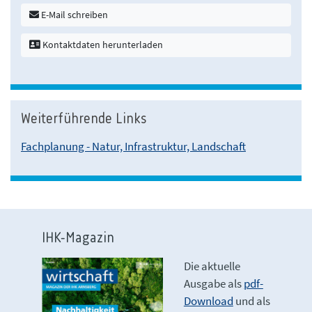
E-Mail schreiben
Kontaktdaten herunterladen
Weiterführende Links
Fachplanung - Natur, Infrastruktur, Landschaft
IHK-Magazin
Die aktuelle
Ausgabe als
pdf-
Download
und als