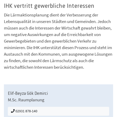
IHK vertritt gewerbliche Interessen
Die Lärmaktionsplanung dient der Verbesserung der
Lebensqualität in unseren Städten und Gemeinden. Jedoch
müssen auch die Interessen der Wirtschaft gewahrt bleiben,
um negative Auswirkungen auf die Erreichbarkeit von
Gewerbegebieten und den gewerblichen Verkehr zu
minimieren. Die IHK unterstützt diesen Prozess und steht im
Austausch mit den Kommunen, um ausgewogene Lösungen
zu finden, die sowohl den Lärmschutz als auch die
wirtschaftlichen Interessen berücksichtigen.
Elif-Beyza Gök Demirci
M.Sc. Raumplanung
02931 878-140