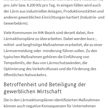
pro Jahr bzw. 8.200 Kfz pro Tag. In einigen Fällen wird auch
der Lärm aus industriellen Anlagen, Produktionsstätten und
anderen gewerblichen Einrichtungen kartiert (Industrie- und
Gewerbelärm).
Viele Kommunen im IHK-Bezirk sind derzeit dabei, ihre
Lärmaktionspläne zu überarbeiten. Dabei werden kurz-,
mittel- und langfristige Maßnahmen erarbeitet, die zu einer
Lärmvermeidung oder -minderung führen sollen. Zu den
typischen Maßnahmen gehören die Einführung von
Tempolimits, der Bau von Lärmschutzwänden, die
Optimierung des Verkehrsflusses und die Förderung des
öffentlichen Nahverkehrs.
Betroffenheit und Beteiligung der
gewerblichen Wirtschaft
Die in den Lärmaktionsplänen identifizierten Maßnahmen
können auch negative Konsequenzen für Unternehmen