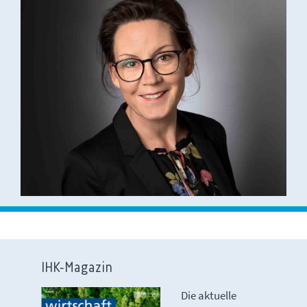
IHK-Magazin
Die aktuelle