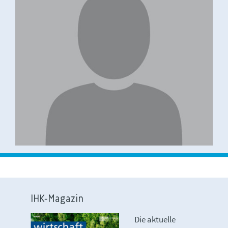
IHK-Magazin
Die aktuelle