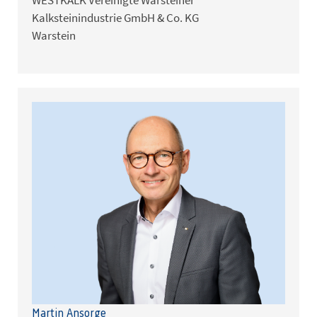
Kalksteinindustrie GmbH & Co. KG
Warstein
Martin Ansorge