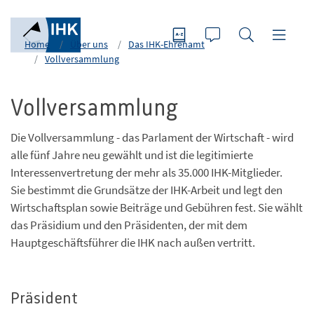
Home
Über uns
Das IHK-Ehrenamt
Vollversammlung
Vollversammlung
Die Vollversammlung - das Parlament der Wirtschaft - wird
alle fünf Jahre neu gewählt und ist die legitimierte
Interessenvertretung der mehr als 35.000 IHK-Mitglieder.
Sie bestimmt die Grundsätze der IHK-Arbeit und legt den
Wirtschaftsplan sowie Beiträge und Gebühren fest. Sie wählt
das Präsidium und den Präsidenten, der mit dem
Hauptgeschäftsführer die IHK nach außen vertritt.
Präsident