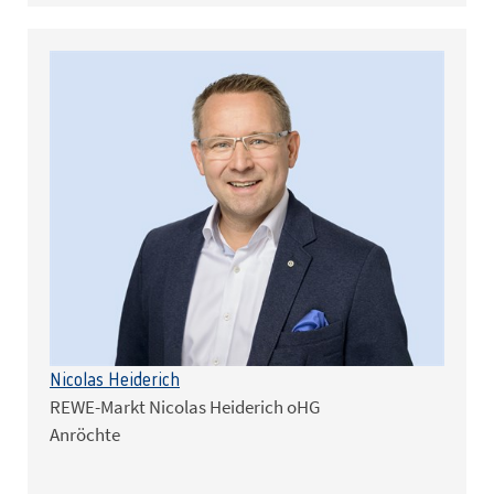
Nicolas Heiderich
REWE-Markt Nicolas Heiderich oHG
Anröchte