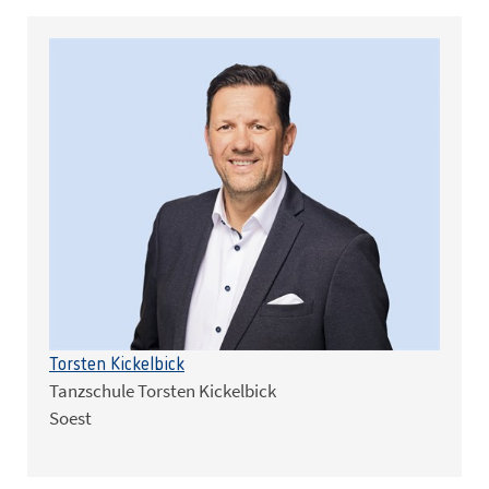
Torsten Kickelbick
Tanzschule Torsten Kickelbick
Soest