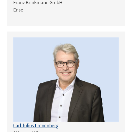
Franz Brinkmann GmbH
Ense
Carl-Julius Cronenberg