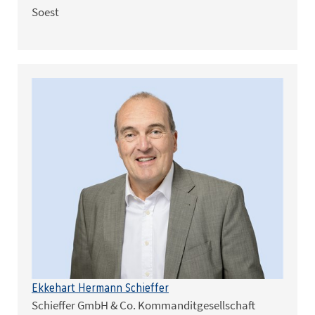
Soest
Ekkehart Hermann Schieffer
Schieffer GmbH & Co. Kommanditgesellschaft