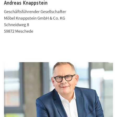
Andreas Knappstein
Geschäftsführender Gesellschafter
Möbel Knappstein GmbH & Co. KG
Schneidweg 8
59872 Meschede