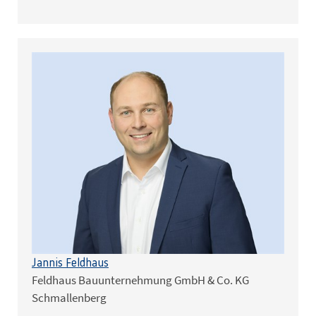
Jannis Feldhaus
Feldhaus Bauunternehmung GmbH & Co. KG
Schmallenberg