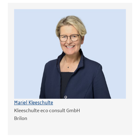
Mariel Kleeschulte
Kleeschulte eco consult GmbH
Brilon