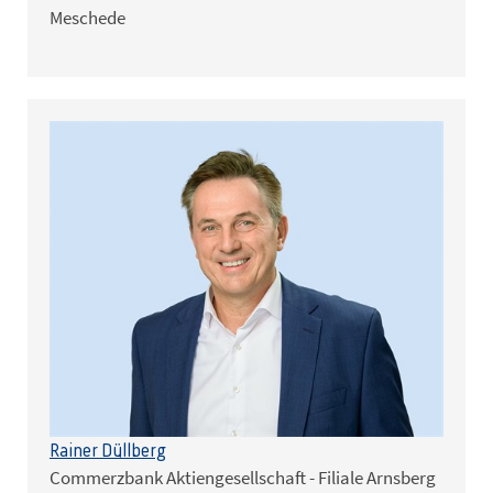
Meschede
Rainer Düllberg
Commerzbank Aktiengesellschaft - Filiale Arnsberg