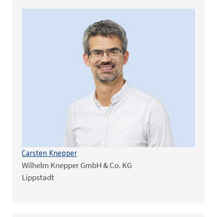
Carsten Knepper
Wilhelm Knepper GmbH & Co. KG
Lippstadt