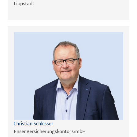
Lippstadt
Christian Schlösser
Enser Versicherungskontor GmbH