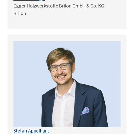
Egger Holzwerkstoffe Brilon GmbH & Co. KG
Brilon
Stefan Appelhans