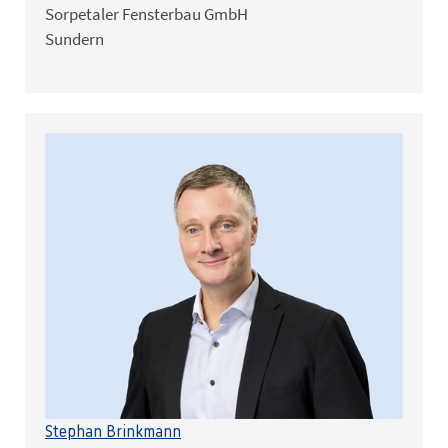
Sorpetaler Fensterbau GmbH
Sundern
Stephan Brinkmann