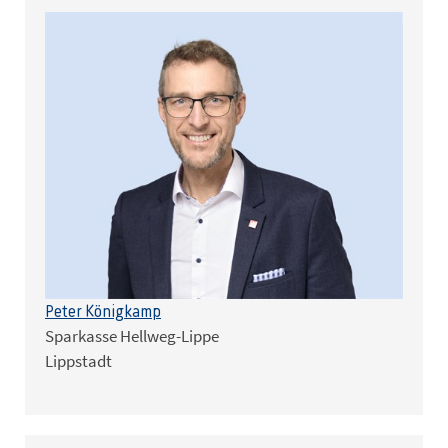
Peter Königkamp
Sparkasse Hellweg-Lippe
Lippstadt