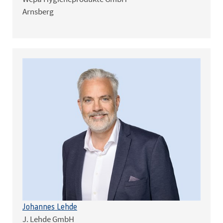
Arnsberg
Johannes Lehde
J. Lehde GmbH