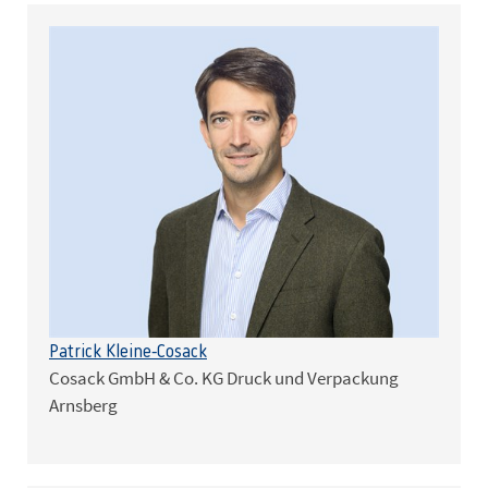
Patrick Kleine-Cosack
Cosack GmbH & Co. KG Druck und Verpackung
Arnsberg