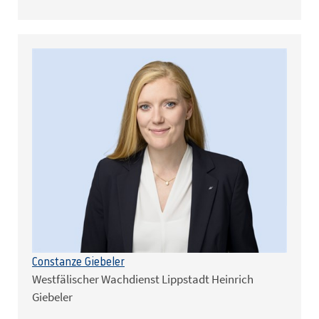
Constanze Giebeler
Westfälischer Wachdienst Lippstadt Heinrich
Giebeler