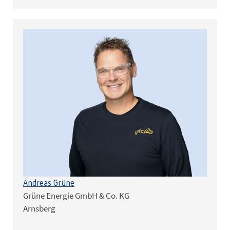
Andreas Grüne
Grüne Energie GmbH & Co. KG
Arnsberg