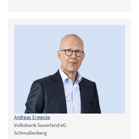
Andreas Ermecke
Volksbank Sauerland eG
Schmallenberg