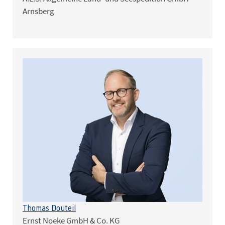
Arnsberg
Thomas Douteil
Ernst Noeke GmbH & Co. KG