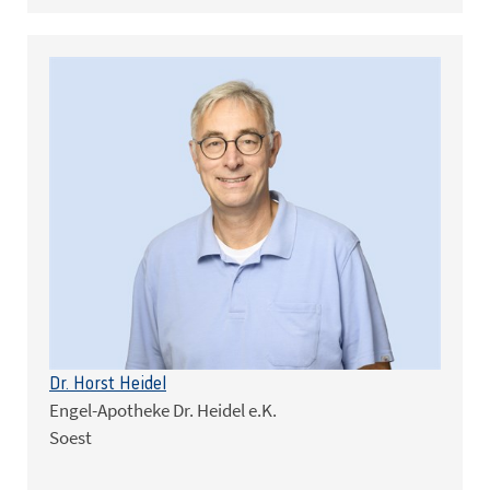
Dr. Horst Heidel
Engel-Apotheke Dr. Heidel e.K.
Soest