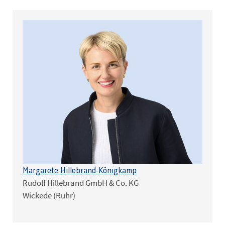
Margarete Hillebrand-Königkamp
Rudolf Hillebrand GmbH & Co. KG
Wickede (Ruhr)