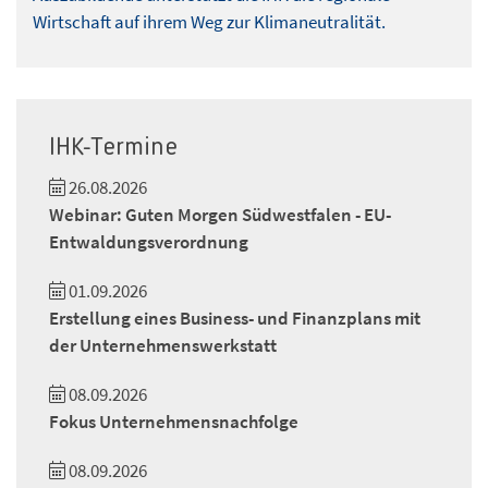
Wirtschaft auf ihrem Weg zur Klimaneutralität.
IHK-Termine
26.08.2026
Webinar: Guten Morgen Südwestfalen - EU-
Entwaldungsverordnung
01.09.2026
Erstellung eines Business- und Finanzplans mit
der Unternehmenswerkstatt
08.09.2026
Fokus Unternehmensnachfolge
08.09.2026