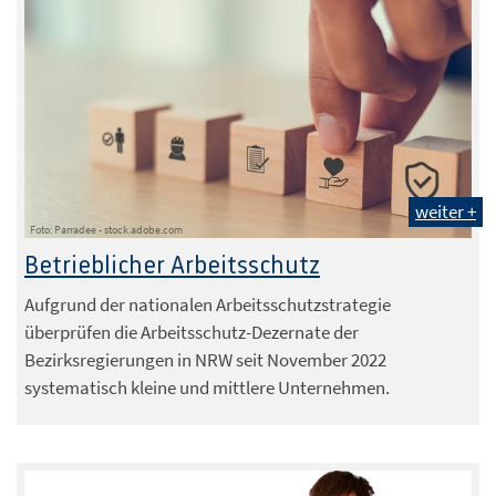
weiter +
Foto: Parradee - stock.adobe.com
Betrieblicher Arbeitsschutz
Aufgrund der nationalen Arbeitsschutzstrategie
überprüfen die Arbeitsschutz-Dezernate der
Bezirksregierungen in NRW seit November 2022
systematisch kleine und mittlere Unternehmen.