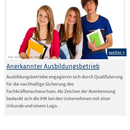
weiter +
Foto: shootingankauf / Fotolia.com
Anerkannter Ausbildungsbetrieb
Ausbildungsbetriebe engagieren sich durch Qualifizierung
für die nachhaltige Sicherung des
Fachkräftenachwuchses. Als Zeichen der Anerkennung
bedankt sich die IHK bei den Unternehmen mit einer
Urkunde und einem Logo.