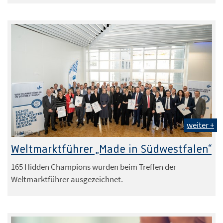
weiter +
IHK Arnsberg
Weltmarktführer „Made in Südwestfalen“
165 Hidden Champions wurden beim Treffen der
Weltmarktführer ausgezeichnet.