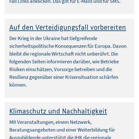
Fall Links anklicken. Das gilt für E-Mails und für SMS.
Auf den Verteidigungsfall vorbereiten
Der Krieg in der Ukraine hat tiefgreifende
sicherheitspolitische Konsequenzen für Europa. Davon
bleibt die regionale Wirtschaft nicht unberührt. Die
folgenden Seiten informieren darüber, wie Betriebe
Risiken einschätzen, Vorsorge betreiben und die
Resilienz gegenüber einer Krisensituation schärfen
können.
Klimaschutz und Nachhaltigkeit
Mit Veranstaltungen, einem Netzwerk,
Beratungsangeboten und einer Weiterbildung für
Auszubildende unterstützt die IHK die regionale